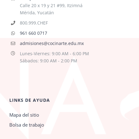
Calle 20 x 19 y 21 #99, Itzimná
Mérida, Yucatán
800.999.CHEF
961 660 0717
admisiones@cocinarte.edu.mx
Lunes-Viernes: 9:00 AM - 6:00 PM
Sábados: 9:00 AM - 2:00 PM
LINKS DE AYUDA
Mapa del sitio
Bolsa de trabajo