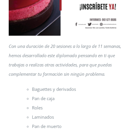
Con una duración de 20 sesiones a lo largo de 11 semanas,
hemos desarrollado este diplomado pensando en ti que
trabajas o realizas otras actividades, para que puedas
complementar tu formación sin ningún problema.
Baguettes y derivados
Pan de caja
Roles
Laminados
Pan de muerto