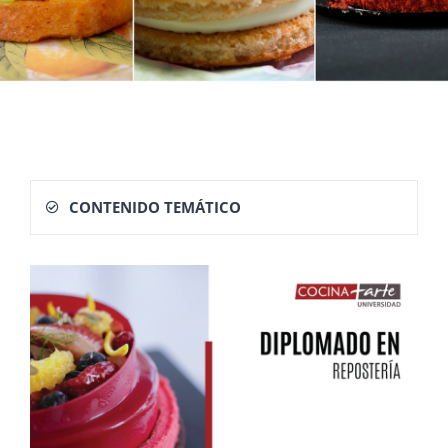
CONTENIDO TEMÁTICO