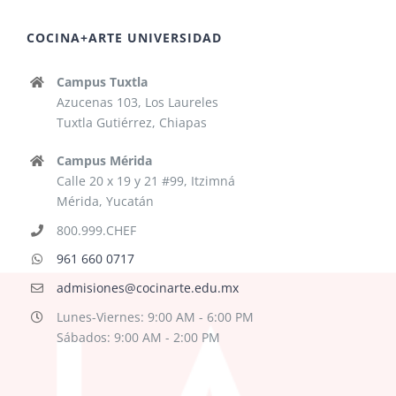
COCINA+ARTE UNIVERSIDAD
Campus Tuxtla
Azucenas 103, Los Laureles
Tuxtla Gutiérrez, Chiapas
Campus Mérida
Calle 20 x 19 y 21 #99, Itzimná
Mérida, Yucatán
800.999.CHEF
961 660 0717
admisiones@cocinarte.edu.mx
Lunes-Viernes: 9:00 AM - 6:00 PM
Sábados: 9:00 AM - 2:00 PM