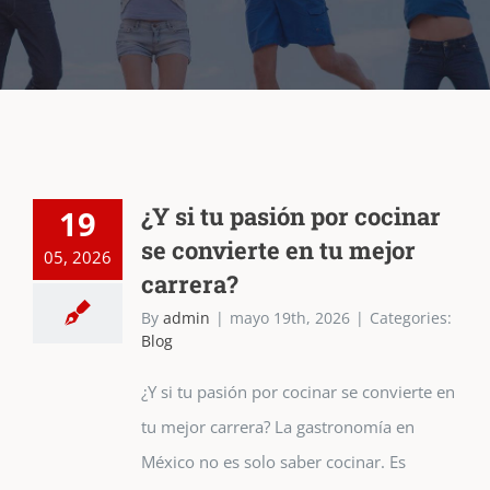
¿Y si tu pasión por cocinar
19
se convierte en tu mejor
05, 2026
carrera?
By
admin
|
mayo 19th, 2026
|
Categories:
Blog
¿Y si tu pasión por cocinar se convierte en
tu mejor carrera? La gastronomía en
México no es solo saber cocinar. Es