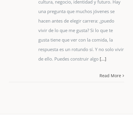
cultura, negocio, identidad y futuro. Hay
una pregunta que muchos jóvenes se
hacen antes de elegir carrera: ¿puedo
vivir de lo que me gusta? Si lo que te
gusta tiene que ver con la comida, la
respuesta es un rotundo sí. Y no solo vivir
de ello. Puedes construir algo
[...]
Read More