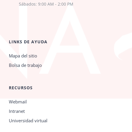
Sábados: 9:00 AM - 2:00 PM
LINKS DE AYUDA
Mapa del sitio
Bolsa de trabajo
RECURSOS
Webmail
Intranet
Universidad virtual