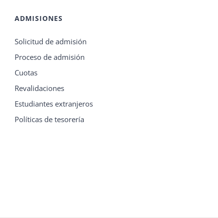
ADMISIONES
Solicitud de admisión
Proceso de admisión
Cuotas
Revalidaciones
Estudiantes extranjeros
Políticas de tesorería